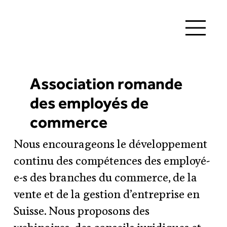
Association romande
des employés de
commerce
Nous encourageons le développement
continu des compétences des employé-
e-s des branches du commerce, de la
vente et de la gestion d’entreprise en
Suisse. Nous proposons des