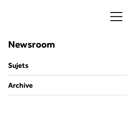
Newsroom
Sujets
Archive